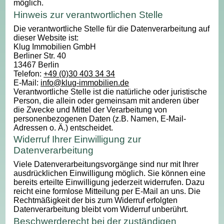
möglich.
Hinweis zur verantwortlichen Stelle
Die verantwortliche Stelle für die Datenverarbeitung auf
dieser Website ist:
Klug Immobilien GmbH
Berliner Str. 40
13467 Berlin
Telefon:
+49 (0)30 403 34 34
E-Mail:
info@klug-immobilien.de
Verantwortliche Stelle ist die natürliche oder juristische
Person, die allein oder gemeinsam mit anderen über
die Zwecke und Mittel der Verarbeitung von
personenbezogenen Daten (z.B. Namen, E-Mail-
Adressen o. Ä.) entscheidet.
Widerruf Ihrer Einwilligung zur
Datenverarbeitung
Viele Datenverarbeitungsvorgänge sind nur mit Ihrer
ausdrücklichen Einwilligung möglich. Sie können eine
bereits erteilte Einwilligung jederzeit widerrufen. Dazu
reicht eine formlose Mitteilung per E-Mail an uns. Die
Rechtmäßigkeit der bis zum Widerruf erfolgten
Datenverarbeitung bleibt vom Widerruf unberührt.
Beschwerderecht bei der zuständigen