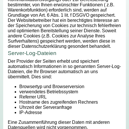
bestimmter, von Ihnen erwünschter Funktionen ( z.B.
Warenkorbfunktion) erforderlich sind, werden auf
Grundlage von Art. 6 Abs. 1 lit. f DSGVO gespeichert.
Der Websitebetreiber hat ein berechtigtes Interesse an
der Speicherung von Cookies zur technisch fehlerfreien
und optimierten Bereitstellung seiner Dienste. Soweit
andere Cookies (z.B. Cookies zur Analyse Ihres
Surfverhaltens) gespeichert werden, werden diese in
dieser Datenschutzerklärung gesondert behandelt.
Server-Log-Dateien
Der Provider der Seiten erhebt und speichert
automatisch Informationen in so genannten Server-Log-
Dateien, die Ihr Browser automatisch an uns
übermittelt. Dies sind:
Browsertyp und Browserversion
verwendetes Betriebssystem
Referrer URL
Hostname des zugreifenden Rechners
Uhrzeit der Serveranfrage
IP-Adresse
Eine Zusammenführung dieser Daten mit anderen
Datenquellen wird nicht vorgenommen.