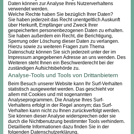
Daten können zur Analyse Ihres Nutzerverhaltens
verwendet werden.
Welche Rechte haben Sie bezüglich Ihrer Daten?
Sie haben jederzeit das Recht unentgeltlich Auskunft
über Herkunft, Empfänger und Zweck Ihrer
gespeicherten personenbezogenen Daten zu erhalten.
Sie haben außerdem ein Recht, die Berichtigung,
Sperrung oder Löschung dieser Daten zu verlangen.
Hierzu sowie zu weiteren Fragen zum Thema
Datenschutz können Sie sich jederzeit unter der im
Impressum angegebenen Adresse an uns wenden. Des
Weiteren steht Ihnen ein Beschwerderecht bei der
zuständigen Aufsichtsbehörde zu.
Analyse-Tools und Tools von Drittanbietern
Beim Besuch unserer Website kann Ihr Surf-Verhalten
statistisch ausgewertet werden. Das geschieht vor
allem mit Cookies und mit sogenannten
Analyseprogrammen. Die Analyse Ihres Surf-
Verhaltens erfolgt in der Regel anonym; das Surf-
Verhalten kann nicht zu Ihnen zurückverfolgt werden.
Sie können dieser Analyse widersprechen oder sie
durch die Nichtbenutzung bestimmter Tools verhindern.
Detaillierte Informationen dazu finden Sie in der
folgenden Datenschutzerklärung.