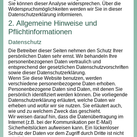
Sie können dieser Analyse widersprechen. Über die
Widerspruchsmöglichkeiten werden wir Sie in dieser
Datenschutzerklärung informieren.
2. Allgemeine Hinweise und
Pflichtinformationen
Datenschutz
Die Betreiber dieser Seiten nehmen den Schutz Ihrer
persönlichen Daten sehr ernst. Wir behandeln Ihre
personenbezogenen Daten vertraulich und
entsprechend der gesetzlichen Datenschutzvorschriften
sowie dieser Datenschutzerklärung.
Wenn Sie diese Website benutzen, werden
verschiedene personenbezogene Daten erhoben.
Personenbezogene Daten sind Daten, mit denen Sie
persönlich identifiziert werden können. Die vorliegende
Datenschutzerklärung erläutert, welche Daten wir
erheben und wofür wir sie nutzen. Sie erläutert auch,
wie und zu welchem Zweck das geschieht.
Wir weisen darauf hin, dass die Datenübertragung im
Internet (z.B. bei der Kommunikation per E-Mail)
Sicherheitslücken aufweisen kann. Ein lückenloser
Schutz der Daten vor dem Zugriff durch Dritte ist nicht