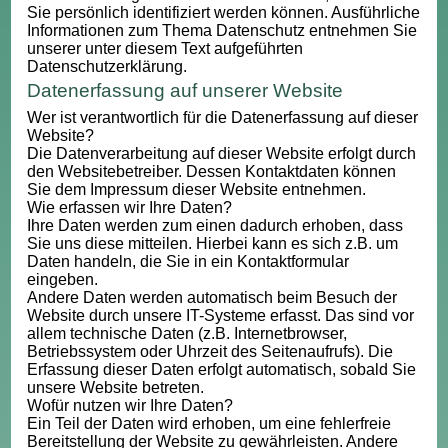
Sie persönlich identifiziert werden können. Ausführliche
Informationen zum Thema Datenschutz entnehmen Sie
unserer unter diesem Text aufgeführten
Datenschutzerklärung.
Datenerfassung auf unserer Website
Wer ist verantwortlich für die Datenerfassung auf dieser
Website?
Die Datenverarbeitung auf dieser Website erfolgt durch
den Websitebetreiber. Dessen Kontaktdaten können
Sie dem Impressum dieser Website entnehmen.
Wie erfassen wir Ihre Daten?
Ihre Daten werden zum einen dadurch erhoben, dass
Sie uns diese mitteilen. Hierbei kann es sich z.B. um
Daten handeln, die Sie in ein Kontaktformular
eingeben.
Andere Daten werden automatisch beim Besuch der
Website durch unsere IT-Systeme erfasst. Das sind vor
allem technische Daten (z.B. Internetbrowser,
Betriebssystem oder Uhrzeit des Seitenaufrufs). Die
Erfassung dieser Daten erfolgt automatisch, sobald Sie
unsere Website betreten.
Wofür nutzen wir Ihre Daten?
Ein Teil der Daten wird erhoben, um eine fehlerfreie
Bereitstellung der Website zu gewährleisten. Andere