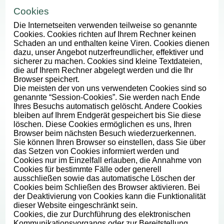
Cookies
Die Internetseiten verwenden teilweise so genannte
Cookies. Cookies richten auf Ihrem Rechner keinen
Schaden an und enthalten keine Viren. Cookies dienen
dazu, unser Angebot nutzerfreundlicher, effektiver und
sicherer zu machen. Cookies sind kleine Textdateien,
die auf Ihrem Rechner abgelegt werden und die Ihr
Browser speichert.
Die meisten der von uns verwendeten Cookies sind so
genannte “Session-Cookies”. Sie werden nach Ende
Ihres Besuchs automatisch gelöscht. Andere Cookies
bleiben auf Ihrem Endgerät gespeichert bis Sie diese
löschen. Diese Cookies ermöglichen es uns, Ihren
Browser beim nächsten Besuch wiederzuerkennen.
Sie können Ihren Browser so einstellen, dass Sie über
das Setzen von Cookies informiert werden und
Cookies nur im Einzelfall erlauben, die Annahme von
Cookies für bestimmte Fälle oder generell
ausschließen sowie das automatische Löschen der
Cookies beim Schließen des Browser aktivieren. Bei
der Deaktivierung von Cookies kann die Funktionalität
dieser Website eingeschränkt sein.
Cookies, die zur Durchführung des elektronischen
Kommunikationsvorgangs oder zur Bereitstellung