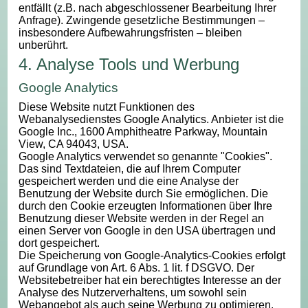
entfällt (z.B. nach abgeschlossener Bearbeitung Ihrer
Anfrage). Zwingende gesetzliche Bestimmungen –
insbesondere Aufbewahrungsfristen – bleiben
unberührt.
4. Analyse Tools und Werbung
Google Analytics
Diese Website nutzt Funktionen des
Webanalysedienstes Google Analytics. Anbieter ist die
Google Inc., 1600 Amphitheatre Parkway, Mountain
View, CA 94043, USA.
Google Analytics verwendet so genannte "Cookies".
Das sind Textdateien, die auf Ihrem Computer
gespeichert werden und die eine Analyse der
Benutzung der Website durch Sie ermöglichen. Die
durch den Cookie erzeugten Informationen über Ihre
Benutzung dieser Website werden in der Regel an
einen Server von Google in den USA übertragen und
dort gespeichert.
Die Speicherung von Google-Analytics-Cookies erfolgt
auf Grundlage von Art. 6 Abs. 1 lit. f DSGVO. Der
Websitebetreiber hat ein berechtigtes Interesse an der
Analyse des Nutzerverhaltens, um sowohl sein
Webangebot als auch seine Werbung zu optimieren.