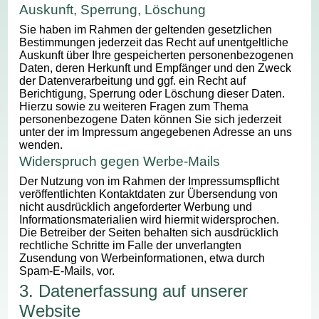
Auskunft, Sperrung, Löschung
Sie haben im Rahmen der geltenden gesetzlichen
Bestimmungen jederzeit das Recht auf unentgeltliche
Auskunft über Ihre gespeicherten personenbezogenen
Daten, deren Herkunft und Empfänger und den Zweck
der Datenverarbeitung und ggf. ein Recht auf
Berichtigung, Sperrung oder Löschung dieser Daten.
Hierzu sowie zu weiteren Fragen zum Thema
personenbezogene Daten können Sie sich jederzeit
unter der im Impressum angegebenen Adresse an uns
wenden.
Widerspruch gegen Werbe-Mails
Der Nutzung von im Rahmen der Impressumspflicht
veröffentlichten Kontaktdaten zur Übersendung von
nicht ausdrücklich angeforderter Werbung und
Informationsmaterialien wird hiermit widersprochen.
Die Betreiber der Seiten behalten sich ausdrücklich
rechtliche Schritte im Falle der unverlangten
Zusendung von Werbeinformationen, etwa durch
Spam-E-Mails, vor.
3. Datenerfassung auf unserer
Website