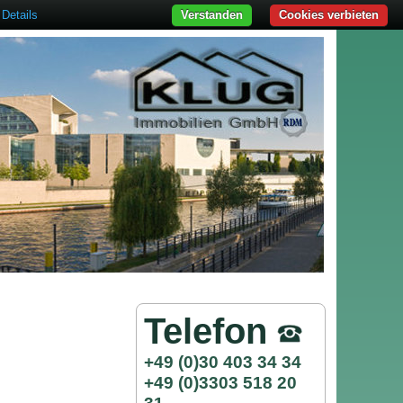
Details
Verstanden
Cookies verbieten
Telefon
+49 (0)30 403 34 34
+49 (0)3303 518 20