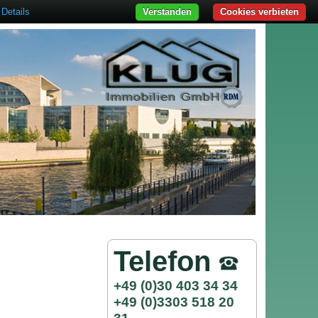
Details
Verstanden
Cookies verbieten
Telefon
+49 (0)30 403 34 34
+49 (0)3303 518 20