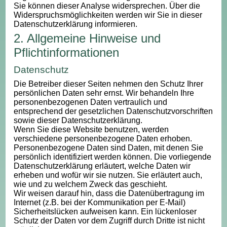
Sie können dieser Analyse widersprechen. Über die
Widerspruchsmöglichkeiten werden wir Sie in dieser
Datenschutzerklärung informieren.
2. Allgemeine Hinweise und
Pflichtinformationen
Datenschutz
Die Betreiber dieser Seiten nehmen den Schutz Ihrer
persönlichen Daten sehr ernst. Wir behandeln Ihre
personenbezogenen Daten vertraulich und
entsprechend der gesetzlichen Datenschutzvorschriften
sowie dieser Datenschutzerklärung.
Wenn Sie diese Website benutzen, werden
verschiedene personenbezogene Daten erhoben.
Personenbezogene Daten sind Daten, mit denen Sie
persönlich identifiziert werden können. Die vorliegende
Datenschutzerklärung erläutert, welche Daten wir
erheben und wofür wir sie nutzen. Sie erläutert auch,
wie und zu welchem Zweck das geschieht.
Wir weisen darauf hin, dass die Datenübertragung im
Internet (z.B. bei der Kommunikation per E-Mail)
Sicherheitslücken aufweisen kann. Ein lückenloser
Schutz der Daten vor dem Zugriff durch Dritte ist nicht