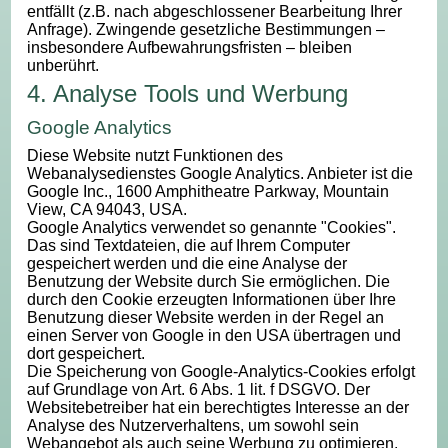
entfällt (z.B. nach abgeschlossener Bearbeitung Ihrer
Anfrage). Zwingende gesetzliche Bestimmungen –
insbesondere Aufbewahrungsfristen – bleiben
unberührt.
4. Analyse Tools und Werbung
Google Analytics
Diese Website nutzt Funktionen des
Webanalysedienstes Google Analytics. Anbieter ist die
Google Inc., 1600 Amphitheatre Parkway, Mountain
View, CA 94043, USA.
Google Analytics verwendet so genannte "Cookies".
Das sind Textdateien, die auf Ihrem Computer
gespeichert werden und die eine Analyse der
Benutzung der Website durch Sie ermöglichen. Die
durch den Cookie erzeugten Informationen über Ihre
Benutzung dieser Website werden in der Regel an
einen Server von Google in den USA übertragen und
dort gespeichert.
Die Speicherung von Google-Analytics-Cookies erfolgt
auf Grundlage von Art. 6 Abs. 1 lit. f DSGVO. Der
Websitebetreiber hat ein berechtigtes Interesse an der
Analyse des Nutzerverhaltens, um sowohl sein
Webangebot als auch seine Werbung zu optimieren.