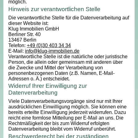
möglich.
Hinweis zur verantwortlichen Stelle
Die verantwortliche Stelle für die Datenverarbeitung auf
dieser Website ist:
Klug Immobilien GmbH
Berliner Str. 40
13467 Berlin
Telefon:
+49 (0)30 403 34 34
E-Mail:
info@klug-immobilien.de
Verantwortliche Stelle ist die natürliche oder juristische
Person, die allein oder gemeinsam mit anderen über
die Zwecke und Mittel der Verarbeitung von
personenbezogenen Daten (z.B. Namen, E-Mail-
Adressen o. Ä.) entscheidet.
Widerruf Ihrer Einwilligung zur
Datenverarbeitung
Viele Datenverarbeitungsvorgänge sind nur mit Ihrer
ausdrücklichen Einwilligung möglich. Sie können eine
bereits erteilte Einwilligung jederzeit widerrufen. Dazu
reicht eine formlose Mitteilung per E-Mail an uns. Die
Rechtmäßigkeit der bis zum Widerruf erfolgten
Datenverarbeitung bleibt vom Widerruf unberührt.
Beschwerderecht bei der zuständigen