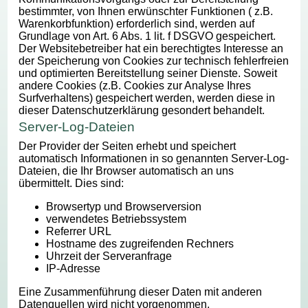
bestimmter, von Ihnen erwünschter Funktionen ( z.B.
Warenkorbfunktion) erforderlich sind, werden auf
Grundlage von Art. 6 Abs. 1 lit. f DSGVO gespeichert.
Der Websitebetreiber hat ein berechtigtes Interesse an
der Speicherung von Cookies zur technisch fehlerfreien
und optimierten Bereitstellung seiner Dienste. Soweit
andere Cookies (z.B. Cookies zur Analyse Ihres
Surfverhaltens) gespeichert werden, werden diese in
dieser Datenschutzerklärung gesondert behandelt.
Server-Log-Dateien
Der Provider der Seiten erhebt und speichert
automatisch Informationen in so genannten Server-Log-
Dateien, die Ihr Browser automatisch an uns
übermittelt. Dies sind:
Browsertyp und Browserversion
verwendetes Betriebssystem
Referrer URL
Hostname des zugreifenden Rechners
Uhrzeit der Serveranfrage
IP-Adresse
Eine Zusammenführung dieser Daten mit anderen
Datenquellen wird nicht vorgenommen.