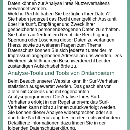
Daten können zur Analyse Ihres Nutzerverhaltens
verwendet werden.
Welche Rechte haben Sie bezüglich Ihrer Daten?
Sie haben jederzeit das Recht unentgeltlich Auskunft
über Herkunft, Empfänger und Zweck Ihrer
gespeicherten personenbezogenen Daten zu erhalten.
Sie haben außerdem ein Recht, die Berichtigung,
Sperrung oder Löschung dieser Daten zu verlangen.
Hierzu sowie zu weiteren Fragen zum Thema
Datenschutz können Sie sich jederzeit unter der im
Impressum angegebenen Adresse an uns wenden. Des
Weiteren steht Ihnen ein Beschwerderecht bei der
zuständigen Aufsichtsbehörde zu.
Analyse-Tools und Tools von Drittanbietern
Beim Besuch unserer Website kann Ihr Surf-Verhalten
statistisch ausgewertet werden. Das geschieht vor
allem mit Cookies und mit sogenannten
Analyseprogrammen. Die Analyse Ihres Surf-
Verhaltens erfolgt in der Regel anonym; das Surf-
Verhalten kann nicht zu Ihnen zurückverfolgt werden.
Sie können dieser Analyse widersprechen oder sie
durch die Nichtbenutzung bestimmter Tools verhindern.
Detaillierte Informationen dazu finden Sie in der
folgenden Datenschutzerklärung.