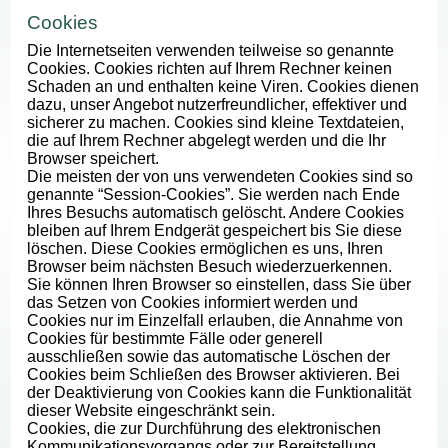
Cookies
Die Internetseiten verwenden teilweise so genannte
Cookies. Cookies richten auf Ihrem Rechner keinen
Schaden an und enthalten keine Viren. Cookies dienen
dazu, unser Angebot nutzerfreundlicher, effektiver und
sicherer zu machen. Cookies sind kleine Textdateien,
die auf Ihrem Rechner abgelegt werden und die Ihr
Browser speichert.
Die meisten der von uns verwendeten Cookies sind so
genannte “Session-Cookies”. Sie werden nach Ende
Ihres Besuchs automatisch gelöscht. Andere Cookies
bleiben auf Ihrem Endgerät gespeichert bis Sie diese
löschen. Diese Cookies ermöglichen es uns, Ihren
Browser beim nächsten Besuch wiederzuerkennen.
Sie können Ihren Browser so einstellen, dass Sie über
das Setzen von Cookies informiert werden und
Cookies nur im Einzelfall erlauben, die Annahme von
Cookies für bestimmte Fälle oder generell
ausschließen sowie das automatische Löschen der
Cookies beim Schließen des Browser aktivieren. Bei
der Deaktivierung von Cookies kann die Funktionalität
dieser Website eingeschränkt sein.
Cookies, die zur Durchführung des elektronischen
Kommunikationsvorgangs oder zur Bereitstellung