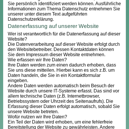
Sie persönlich identifiziert werden können. Ausführliche
Informationen zum Thema Datenschutz entnehmen Sie
unserer unter diesem Text aufgeführten
Datenschutzerklärung.
Datenerfassung auf unserer Website
Wer ist verantwortlich für die Datenerfassung auf dieser
Website?
Die Datenverarbeitung auf dieser Website erfolgt durch
den Websitebetreiber. Dessen Kontaktdaten können
Sie dem Impressum dieser Website entnehmen.
Wie erfassen wir Ihre Daten?
Ihre Daten werden zum einen dadurch erhoben, dass
Sie uns diese mitteilen. Hierbei kann es sich z.B. um
Daten handeln, die Sie in ein Kontaktformular
eingeben.
Andere Daten werden automatisch beim Besuch der
Website durch unsere IT-Systeme erfasst. Das sind vor
allem technische Daten (z.B. Internetbrowser,
Betriebssystem oder Uhrzeit des Seitenaufrufs). Die
Erfassung dieser Daten erfolgt automatisch, sobald Sie
unsere Website betreten.
Wofür nutzen wir Ihre Daten?
Ein Teil der Daten wird erhoben, um eine fehlerfreie
Bereitstellung der Website zu gewährleisten. Andere