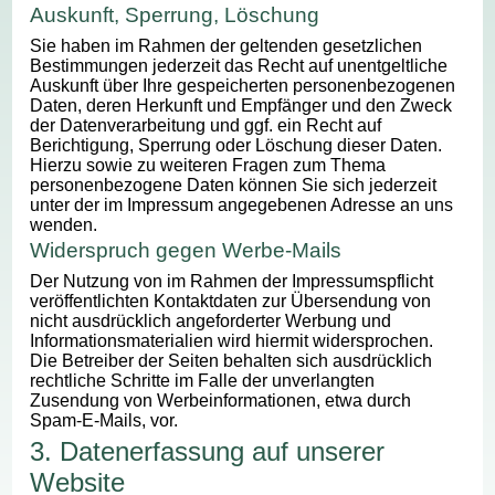
Auskunft, Sperrung, Löschung
Sie haben im Rahmen der geltenden gesetzlichen
Bestimmungen jederzeit das Recht auf unentgeltliche
Auskunft über Ihre gespeicherten personenbezogenen
Daten, deren Herkunft und Empfänger und den Zweck
der Datenverarbeitung und ggf. ein Recht auf
Berichtigung, Sperrung oder Löschung dieser Daten.
Hierzu sowie zu weiteren Fragen zum Thema
personenbezogene Daten können Sie sich jederzeit
unter der im Impressum angegebenen Adresse an uns
wenden.
Widerspruch gegen Werbe-Mails
Der Nutzung von im Rahmen der Impressumspflicht
veröffentlichten Kontaktdaten zur Übersendung von
nicht ausdrücklich angeforderter Werbung und
Informationsmaterialien wird hiermit widersprochen.
Die Betreiber der Seiten behalten sich ausdrücklich
rechtliche Schritte im Falle der unverlangten
Zusendung von Werbeinformationen, etwa durch
Spam-E-Mails, vor.
3. Datenerfassung auf unserer
Website