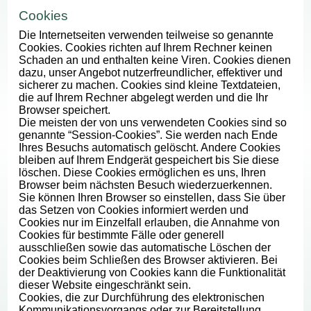
Cookies
Die Internetseiten verwenden teilweise so genannte
Cookies. Cookies richten auf Ihrem Rechner keinen
Schaden an und enthalten keine Viren. Cookies dienen
dazu, unser Angebot nutzerfreundlicher, effektiver und
sicherer zu machen. Cookies sind kleine Textdateien,
die auf Ihrem Rechner abgelegt werden und die Ihr
Browser speichert.
Die meisten der von uns verwendeten Cookies sind so
genannte “Session-Cookies”. Sie werden nach Ende
Ihres Besuchs automatisch gelöscht. Andere Cookies
bleiben auf Ihrem Endgerät gespeichert bis Sie diese
löschen. Diese Cookies ermöglichen es uns, Ihren
Browser beim nächsten Besuch wiederzuerkennen.
Sie können Ihren Browser so einstellen, dass Sie über
das Setzen von Cookies informiert werden und
Cookies nur im Einzelfall erlauben, die Annahme von
Cookies für bestimmte Fälle oder generell
ausschließen sowie das automatische Löschen der
Cookies beim Schließen des Browser aktivieren. Bei
der Deaktivierung von Cookies kann die Funktionalität
dieser Website eingeschränkt sein.
Cookies, die zur Durchführung des elektronischen
Kommunikationsvorgangs oder zur Bereitstellung