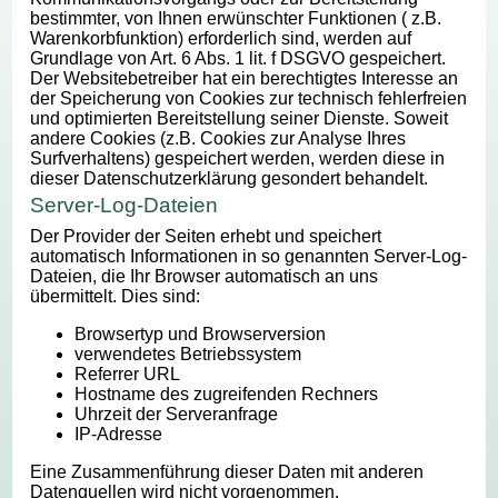
bestimmter, von Ihnen erwünschter Funktionen ( z.B.
Warenkorbfunktion) erforderlich sind, werden auf
Grundlage von Art. 6 Abs. 1 lit. f DSGVO gespeichert.
Der Websitebetreiber hat ein berechtigtes Interesse an
der Speicherung von Cookies zur technisch fehlerfreien
und optimierten Bereitstellung seiner Dienste. Soweit
andere Cookies (z.B. Cookies zur Analyse Ihres
Surfverhaltens) gespeichert werden, werden diese in
dieser Datenschutzerklärung gesondert behandelt.
Server-Log-Dateien
Der Provider der Seiten erhebt und speichert
automatisch Informationen in so genannten Server-Log-
Dateien, die Ihr Browser automatisch an uns
übermittelt. Dies sind:
Browsertyp und Browserversion
verwendetes Betriebssystem
Referrer URL
Hostname des zugreifenden Rechners
Uhrzeit der Serveranfrage
IP-Adresse
Eine Zusammenführung dieser Daten mit anderen
Datenquellen wird nicht vorgenommen.