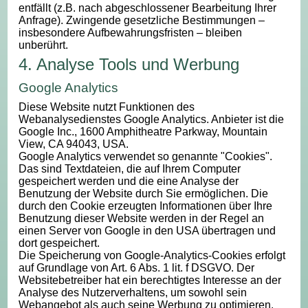
entfällt (z.B. nach abgeschlossener Bearbeitung Ihrer
Anfrage). Zwingende gesetzliche Bestimmungen –
insbesondere Aufbewahrungsfristen – bleiben
unberührt.
4. Analyse Tools und Werbung
Google Analytics
Diese Website nutzt Funktionen des
Webanalysedienstes Google Analytics. Anbieter ist die
Google Inc., 1600 Amphitheatre Parkway, Mountain
View, CA 94043, USA.
Google Analytics verwendet so genannte "Cookies".
Das sind Textdateien, die auf Ihrem Computer
gespeichert werden und die eine Analyse der
Benutzung der Website durch Sie ermöglichen. Die
durch den Cookie erzeugten Informationen über Ihre
Benutzung dieser Website werden in der Regel an
einen Server von Google in den USA übertragen und
dort gespeichert.
Die Speicherung von Google-Analytics-Cookies erfolgt
auf Grundlage von Art. 6 Abs. 1 lit. f DSGVO. Der
Websitebetreiber hat ein berechtigtes Interesse an der
Analyse des Nutzerverhaltens, um sowohl sein
Webangebot als auch seine Werbung zu optimieren.