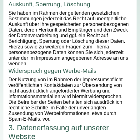
Auskunft, Sperrung, Löschung
Sie haben im Rahmen der geltenden gesetzlichen
Bestimmungen jederzeit das Recht auf unentgeltliche
Auskunft über Ihre gespeicherten personenbezogenen
Daten, deren Herkunft und Empfänger und den Zweck
der Datenverarbeitung und ggf. ein Recht auf
Berichtigung, Sperrung oder Löschung dieser Daten.
Hierzu sowie zu weiteren Fragen zum Thema
personenbezogene Daten können Sie sich jederzeit
unter der im Impressum angegebenen Adresse an uns
wenden.
Widerspruch gegen Werbe-Mails
Der Nutzung von im Rahmen der Impressumspflicht
veröffentlichten Kontaktdaten zur Übersendung von
nicht ausdrücklich angeforderter Werbung und
Informationsmaterialien wird hiermit widersprochen.
Die Betreiber der Seiten behalten sich ausdrücklich
rechtliche Schritte im Falle der unverlangten
Zusendung von Werbeinformationen, etwa durch
Spam-E-Mails, vor.
3. Datenerfassung auf unserer
Website