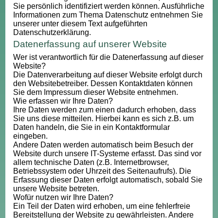
Sie persönlich identifiziert werden können. Ausführliche
Informationen zum Thema Datenschutz entnehmen Sie
unserer unter diesem Text aufgeführten
Datenschutzerklärung.
Datenerfassung auf unserer Website
Wer ist verantwortlich für die Datenerfassung auf dieser
Website?
Die Datenverarbeitung auf dieser Website erfolgt durch
den Websitebetreiber. Dessen Kontaktdaten können
Sie dem Impressum dieser Website entnehmen.
Wie erfassen wir Ihre Daten?
Ihre Daten werden zum einen dadurch erhoben, dass
Sie uns diese mitteilen. Hierbei kann es sich z.B. um
Daten handeln, die Sie in ein Kontaktformular
eingeben.
Andere Daten werden automatisch beim Besuch der
Website durch unsere IT-Systeme erfasst. Das sind vor
allem technische Daten (z.B. Internetbrowser,
Betriebssystem oder Uhrzeit des Seitenaufrufs). Die
Erfassung dieser Daten erfolgt automatisch, sobald Sie
unsere Website betreten.
Wofür nutzen wir Ihre Daten?
Ein Teil der Daten wird erhoben, um eine fehlerfreie
Bereitstellung der Website zu gewährleisten. Andere