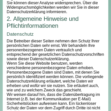
Sie können dieser Analyse widersprechen. Über die
Widerspruchsmöglichkeiten werden wir Sie in dieser
Datenschutzerklärung informieren.
2. Allgemeine Hinweise und
Pflichtinformationen
Datenschutz
Die Betreiber dieser Seiten nehmen den Schutz Ihrer
persönlichen Daten sehr ernst. Wir behandeln Ihre
personenbezogenen Daten vertraulich und
entsprechend der gesetzlichen Datenschutzvorschriften
sowie dieser Datenschutzerklärung.
Wenn Sie diese Website benutzen, werden
verschiedene personenbezogene Daten erhoben.
Personenbezogene Daten sind Daten, mit denen Sie
persönlich identifiziert werden können. Die vorliegende
Datenschutzerklärung erläutert, welche Daten wir
erheben und wofür wir sie nutzen. Sie erläutert auch,
wie und zu welchem Zweck das geschieht.
Wir weisen darauf hin, dass die Datenübertragung im
Internet (z.B. bei der Kommunikation per E-Mail)
Sicherheitslücken aufweisen kann. Ein lückenloser
Schutz der Daten vor dem Zugriff durch Dritte ist nicht