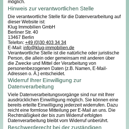
möglich.
Hinweis zur verantwortlichen Stelle
Die verantwortliche Stelle für die Datenverarbeitung auf
dieser Website ist:
Klug Immobilien GmbH
Berliner Str. 40
13467 Berlin
Telefon:
+49 (0)30 403 34 34
E-Mail:
info@klug-immobilien.de
Verantwortliche Stelle ist die natürliche oder juristische
Person, die allein oder gemeinsam mit anderen über
die Zwecke und Mittel der Verarbeitung von
personenbezogenen Daten (z.B. Namen, E-Mail-
Adressen o. Ä.) entscheidet.
Widerruf Ihrer Einwilligung zur
Datenverarbeitung
Viele Datenverarbeitungsvorgänge sind nur mit Ihrer
ausdrücklichen Einwilligung möglich. Sie können eine
bereits erteilte Einwilligung jederzeit widerrufen. Dazu
reicht eine formlose Mitteilung per E-Mail an uns. Die
Rechtmäßigkeit der bis zum Widerruf erfolgten
Datenverarbeitung bleibt vom Widerruf unberührt.
Beschwerderecht bei der zuständigen