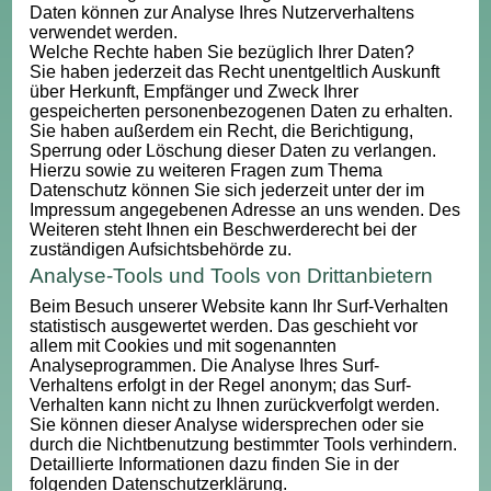
Daten können zur Analyse Ihres Nutzerverhaltens
verwendet werden.
Welche Rechte haben Sie bezüglich Ihrer Daten?
Sie haben jederzeit das Recht unentgeltlich Auskunft
über Herkunft, Empfänger und Zweck Ihrer
gespeicherten personenbezogenen Daten zu erhalten.
Sie haben außerdem ein Recht, die Berichtigung,
Sperrung oder Löschung dieser Daten zu verlangen.
Hierzu sowie zu weiteren Fragen zum Thema
Datenschutz können Sie sich jederzeit unter der im
Impressum angegebenen Adresse an uns wenden. Des
Weiteren steht Ihnen ein Beschwerderecht bei der
zuständigen Aufsichtsbehörde zu.
Analyse-Tools und Tools von Drittanbietern
Beim Besuch unserer Website kann Ihr Surf-Verhalten
statistisch ausgewertet werden. Das geschieht vor
allem mit Cookies und mit sogenannten
Analyseprogrammen. Die Analyse Ihres Surf-
Verhaltens erfolgt in der Regel anonym; das Surf-
Verhalten kann nicht zu Ihnen zurückverfolgt werden.
Sie können dieser Analyse widersprechen oder sie
durch die Nichtbenutzung bestimmter Tools verhindern.
Detaillierte Informationen dazu finden Sie in der
folgenden Datenschutzerklärung.