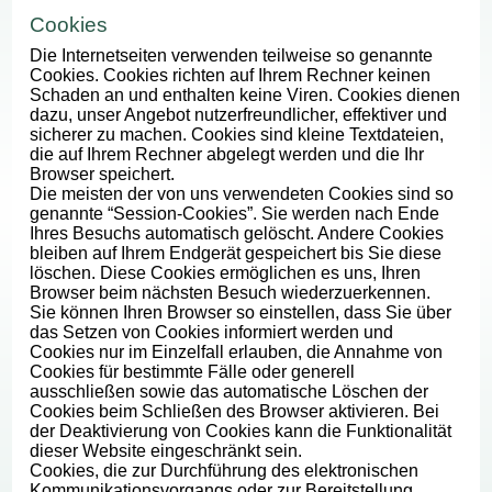
Cookies
Die Internetseiten verwenden teilweise so genannte
Cookies. Cookies richten auf Ihrem Rechner keinen
Schaden an und enthalten keine Viren. Cookies dienen
dazu, unser Angebot nutzerfreundlicher, effektiver und
sicherer zu machen. Cookies sind kleine Textdateien,
die auf Ihrem Rechner abgelegt werden und die Ihr
Browser speichert.
Die meisten der von uns verwendeten Cookies sind so
genannte “Session-Cookies”. Sie werden nach Ende
Ihres Besuchs automatisch gelöscht. Andere Cookies
bleiben auf Ihrem Endgerät gespeichert bis Sie diese
löschen. Diese Cookies ermöglichen es uns, Ihren
Browser beim nächsten Besuch wiederzuerkennen.
Sie können Ihren Browser so einstellen, dass Sie über
das Setzen von Cookies informiert werden und
Cookies nur im Einzelfall erlauben, die Annahme von
Cookies für bestimmte Fälle oder generell
ausschließen sowie das automatische Löschen der
Cookies beim Schließen des Browser aktivieren. Bei
der Deaktivierung von Cookies kann die Funktionalität
dieser Website eingeschränkt sein.
Cookies, die zur Durchführung des elektronischen
Kommunikationsvorgangs oder zur Bereitstellung