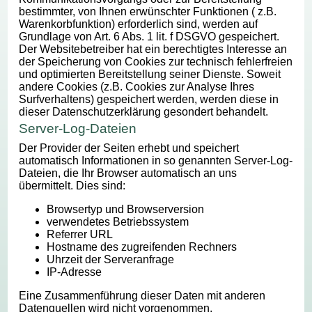
bestimmter, von Ihnen erwünschter Funktionen ( z.B.
Warenkorbfunktion) erforderlich sind, werden auf
Grundlage von Art. 6 Abs. 1 lit. f DSGVO gespeichert.
Der Websitebetreiber hat ein berechtigtes Interesse an
der Speicherung von Cookies zur technisch fehlerfreien
und optimierten Bereitstellung seiner Dienste. Soweit
andere Cookies (z.B. Cookies zur Analyse Ihres
Surfverhaltens) gespeichert werden, werden diese in
dieser Datenschutzerklärung gesondert behandelt.
Server-Log-Dateien
Der Provider der Seiten erhebt und speichert
automatisch Informationen in so genannten Server-Log-
Dateien, die Ihr Browser automatisch an uns
übermittelt. Dies sind:
Browsertyp und Browserversion
verwendetes Betriebssystem
Referrer URL
Hostname des zugreifenden Rechners
Uhrzeit der Serveranfrage
IP-Adresse
Eine Zusammenführung dieser Daten mit anderen
Datenquellen wird nicht vorgenommen.