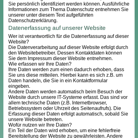
Sie persönlich identifiziert werden können. Ausführliche
Informationen zum Thema Datenschutz entnehmen Sie
unserer unter diesem Text aufgeführten
Datenschutzerklärung.
Datenerfassung auf unserer Website
Wer ist verantwortlich für die Datenerfassung auf dieser
Website?
Die Datenverarbeitung auf dieser Website erfolgt durch
den Websitebetreiber. Dessen Kontaktdaten können
Sie dem Impressum dieser Website entnehmen.
Wie erfassen wir Ihre Daten?
Ihre Daten werden zum einen dadurch erhoben, dass
Sie uns diese mitteilen. Hierbei kann es sich z.B. um
Daten handeln, die Sie in ein Kontaktformular
eingeben.
Andere Daten werden automatisch beim Besuch der
Website durch unsere IT-Systeme erfasst. Das sind vor
allem technische Daten (z.B. Internetbrowser,
Betriebssystem oder Uhrzeit des Seitenaufrufs). Die
Erfassung dieser Daten erfolgt automatisch, sobald Sie
unsere Website betreten.
Wofür nutzen wir Ihre Daten?
Ein Teil der Daten wird erhoben, um eine fehlerfreie
Bereitstellung der Website zu gewährleisten. Andere