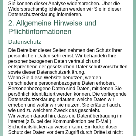
Sie können dieser Analyse widersprechen. Über die
Widerspruchsmöglichkeiten werden wir Sie in dieser
Datenschutzerklärung informieren.
2. Allgemeine Hinweise und
Pflichtinformationen
Datenschutz
Die Betreiber dieser Seiten nehmen den Schutz Ihrer
persönlichen Daten sehr ernst. Wir behandeln Ihre
personenbezogenen Daten vertraulich und
entsprechend der gesetzlichen Datenschutzvorschriften
sowie dieser Datenschutzerklärung.
Wenn Sie diese Website benutzen, werden
verschiedene personenbezogene Daten erhoben.
Personenbezogene Daten sind Daten, mit denen Sie
persönlich identifiziert werden können. Die vorliegende
Datenschutzerklärung erläutert, welche Daten wir
erheben und wofür wir sie nutzen. Sie erläutert auch,
wie und zu welchem Zweck das geschieht.
Wir weisen darauf hin, dass die Datenübertragung im
Internet (z.B. bei der Kommunikation per E-Mail)
Sicherheitslücken aufweisen kann. Ein lückenloser
Schutz der Daten vor dem Zugriff durch Dritte ist nicht