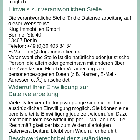
möglich.
Hinweis zur verantwortlichen Stelle
Die verantwortliche Stelle für die Datenverarbeitung auf
dieser Website ist:
Klug Immobilien GmbH
Berliner Str. 40
13467 Berlin
Telefon:
+49 (0)30 403 34 34
E-Mail:
info@klug-immobilien.de
Verantwortliche Stelle ist die natürliche oder juristische
Person, die allein oder gemeinsam mit anderen über
die Zwecke und Mittel der Verarbeitung von
personenbezogenen Daten (z.B. Namen, E-Mail-
Adressen o. Ä.) entscheidet.
Widerruf Ihrer Einwilligung zur
Datenverarbeitung
Viele Datenverarbeitungsvorgänge sind nur mit Ihrer
ausdrücklichen Einwilligung möglich. Sie können eine
bereits erteilte Einwilligung jederzeit widerrufen. Dazu
reicht eine formlose Mitteilung per E-Mail an uns. Die
Rechtmäßigkeit der bis zum Widerruf erfolgten
Datenverarbeitung bleibt vom Widerruf unberührt.
Beschwerderecht bei der zuständigen