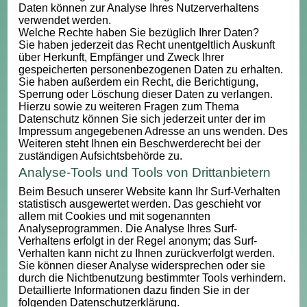
Daten können zur Analyse Ihres Nutzerverhaltens
verwendet werden.
Welche Rechte haben Sie bezüglich Ihrer Daten?
Sie haben jederzeit das Recht unentgeltlich Auskunft
über Herkunft, Empfänger und Zweck Ihrer
gespeicherten personenbezogenen Daten zu erhalten.
Sie haben außerdem ein Recht, die Berichtigung,
Sperrung oder Löschung dieser Daten zu verlangen.
Hierzu sowie zu weiteren Fragen zum Thema
Datenschutz können Sie sich jederzeit unter der im
Impressum angegebenen Adresse an uns wenden. Des
Weiteren steht Ihnen ein Beschwerderecht bei der
zuständigen Aufsichtsbehörde zu.
Analyse-Tools und Tools von Drittanbietern
Beim Besuch unserer Website kann Ihr Surf-Verhalten
statistisch ausgewertet werden. Das geschieht vor
allem mit Cookies und mit sogenannten
Analyseprogrammen. Die Analyse Ihres Surf-
Verhaltens erfolgt in der Regel anonym; das Surf-
Verhalten kann nicht zu Ihnen zurückverfolgt werden.
Sie können dieser Analyse widersprechen oder sie
durch die Nichtbenutzung bestimmter Tools verhindern.
Detaillierte Informationen dazu finden Sie in der
folgenden Datenschutzerklärung.