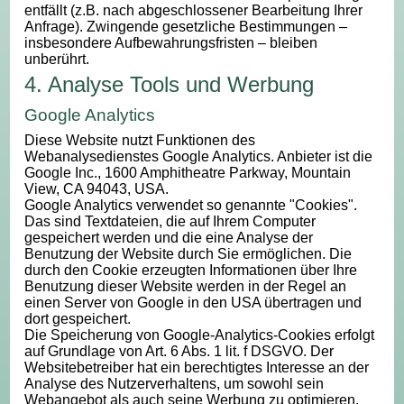
entfällt (z.B. nach abgeschlossener Bearbeitung Ihrer
Anfrage). Zwingende gesetzliche Bestimmungen –
insbesondere Aufbewahrungsfristen – bleiben
unberührt.
4. Analyse Tools und Werbung
Google Analytics
Diese Website nutzt Funktionen des
Webanalysedienstes Google Analytics. Anbieter ist die
Google Inc., 1600 Amphitheatre Parkway, Mountain
View, CA 94043, USA.
Google Analytics verwendet so genannte "Cookies".
Das sind Textdateien, die auf Ihrem Computer
gespeichert werden und die eine Analyse der
Benutzung der Website durch Sie ermöglichen. Die
durch den Cookie erzeugten Informationen über Ihre
Benutzung dieser Website werden in der Regel an
einen Server von Google in den USA übertragen und
dort gespeichert.
Die Speicherung von Google-Analytics-Cookies erfolgt
auf Grundlage von Art. 6 Abs. 1 lit. f DSGVO. Der
Websitebetreiber hat ein berechtigtes Interesse an der
Analyse des Nutzerverhaltens, um sowohl sein
Webangebot als auch seine Werbung zu optimieren.