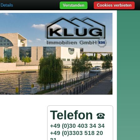
Details
Verstanden
Cookies verbieten
Telefon
+49 (0)30 403 34 34
+49 (0)3303 518 20