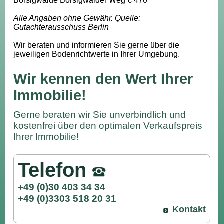
Borsigwalde Borsigwalder Weg € 470
Alle Angaben ohne Gewähr. Quelle:
Gutachterausschuss Berlin
Wir beraten und informieren Sie gerne über die
jeweiligen Bodenrichtwerte in Ihrer Umgebung.
Wir kennen den Wert Ihrer
Immobilie!
Gerne beraten wir Sie unverbindlich und
kostenfrei über den optimalen Verkaufspreis
Ihrer Immobilie!
Telefon
+49 (0)30 403 34 34
+49 (0)3303 518 20 31
Kontakt