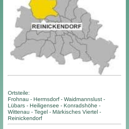
Ortsteile:
Frohnau - Hermsdorf - Waidmannslust -
Lübars - Heiligensee - Konradshöhe -
Wittenau - Tegel - Märkisches Viertel -
Reinickendorf