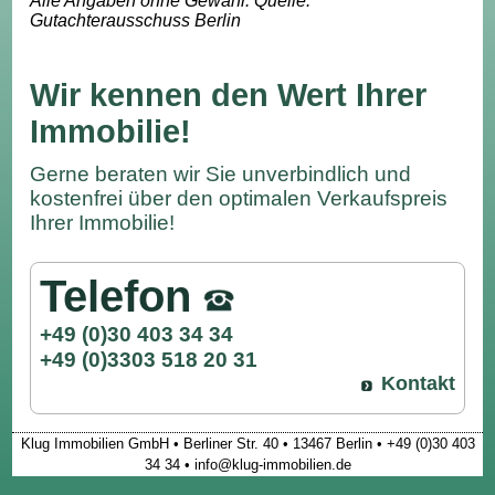
Alle Angaben ohne Gewähr. Quelle:
Gutachterausschuss Berlin
Wir kennen den Wert Ihrer
Immobilie!
Gerne beraten wir Sie unverbindlich und
kostenfrei über den optimalen Verkaufspreis
Ihrer Immobilie!
Telefon
+49 (0)30 403 34 34
+49 (0)3303 518 20 31
Kontakt
Klug Immobilien GmbH • Berliner Str. 40 • 13467 Berlin • +49 (0)30 403
34 34 • info@klug-immobilien.de