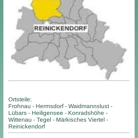
Ortsteile:
Frohnau - Hermsdorf - Waidmannslust -
Lübars - Heiligensee - Konradshöhe -
Wittenau - Tegel - Märkisches Viertel -
Reinickendorf