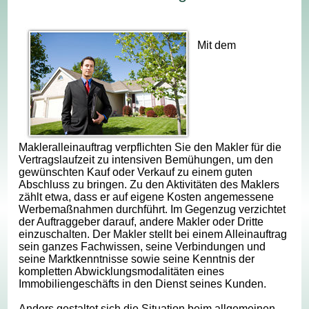
Mit dem
Makleralleinauftrag verpflichten Sie den Makler für die
Vertragslaufzeit zu intensiven Bemühungen, um den
gewünschten Kauf oder Verkauf zu einem guten
Abschluss zu bringen. Zu den Aktivitäten des Maklers
zählt etwa, dass er auf eigene Kosten angemessene
Werbemaßnahmen durchführt. Im Gegenzug verzichtet
der Auftraggeber darauf, andere Makler oder Dritte
einzuschalten. Der Makler stellt bei einem Alleinauftrag
sein ganzes Fachwissen, seine Verbindungen und
seine Marktkenntnisse sowie seine Kenntnis der
kompletten Abwicklungsmodalitäten eines
Immobiliengeschäfts in den Dienst seines Kunden.
Anders gestaltet sich die Situation beim allgemeinen