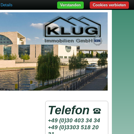
Details
Verstanden
Cookies verbieten
Telefon
+49 (0)30 403 34 34
+49 (0)3303 518 20