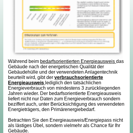
Während beim
bedarfsorientierten Energieausweis
das
Gebäude nach der energetischen Qualität der
Gebäudehülle und der verwendeten Anlagentechnik
beurteilt wird, gibt der
verbrauchsorientierte
Energieausweis
lediglich den tatsächlichen
Energieverbrauch von mindestens 3 zurückliegenden
Jahren wieder. Der bedarfsorientierte Energieausweis
liefert nicht nur Daten zum Energieverbrauch sondern
beziffert auch, unter Berücksichtigung des verwendeten
Energieträgers, den Primärenergiebedarf.
Betrachten Sie den Energieausweis/Energiepass nicht
als lästiges Übel, sondern vielmehr als Chance für Ihr
Gebäude.