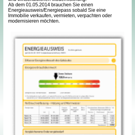
Ab dem 01.05.2014 brauchen Sie einen
Energieausweis/Energiepass sobald Sie eine
Immobilie verkaufen, vermieten, verpachten oder
modernisieren möchten.