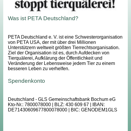
Was ist PETA Deutschland?
PETA Deutschland e. V. ist eine Schwesterorganisation
von PETA USA, der mit über drei Millionen
Unterstützern weltweit größten Tierrechtsorganisation.
Ziel der Organisation ist es, durch Aufdecken von
Tierquälerei, Aufklärung der Öffentlichkeit und
Veränderung der Lebensweise jedem Tier zu einem
besseren Leben zu verhelfen.
Spendenkonto
Deutschland - GLS Gemeinschaftsbank Bochum eG
Kto-Nr.: 7800078000 | BLZ: 430 609 67 | IBAN:
DE71430609677800078000 | BIC: GENODEM1GLS