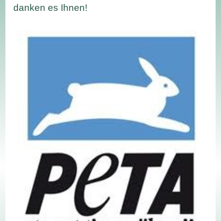
danken es Ihnen!