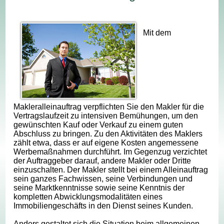
Mit dem
Makleralleinauftrag verpflichten Sie den Makler für die
Vertragslaufzeit zu intensiven Bemühungen, um den
gewünschten Kauf oder Verkauf zu einem guten
Abschluss zu bringen. Zu den Aktivitäten des Maklers
zählt etwa, dass er auf eigene Kosten angemessene
Werbemaßnahmen durchführt. Im Gegenzug verzichtet
der Auftraggeber darauf, andere Makler oder Dritte
einzuschalten. Der Makler stellt bei einem Alleinauftrag
sein ganzes Fachwissen, seine Verbindungen und
seine Marktkenntnisse sowie seine Kenntnis der
kompletten Abwicklungsmodalitäten eines
Immobiliengeschäfts in den Dienst seines Kunden.
Anders gestaltet sich die Situation beim allgemeinen