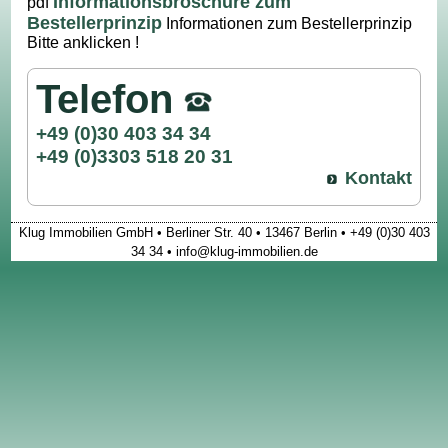
Informationsbroschüre zum
pdf
Bestellerprinzip
Informationen zum Bestellerprinzip
Bitte anklicken !
Telefon
+49 (0)30 403 34 34
+49 (0)3303 518 20 31
Kontakt
Klug Immobilien GmbH • Berliner Str. 40 • 13467 Berlin • +49 (0)30 403
34 34 • info@klug-immobilien.de