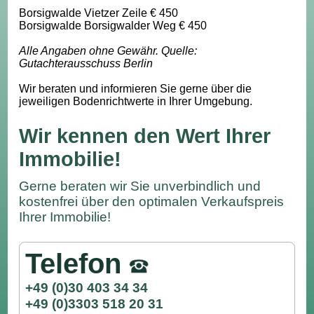
Borsigwalde Vietzer Zeile € 450
Borsigwalde Borsigwalder Weg € 450
Alle Angaben ohne Gewähr. Quelle:
Gutachterausschuss Berlin
Wir beraten und informieren Sie gerne über die
jeweiligen Bodenrichtwerte in Ihrer Umgebung.
Wir kennen den Wert Ihrer
Immobilie!
Gerne beraten wir Sie unverbindlich und
kostenfrei über den optimalen Verkaufspreis
Ihrer Immobilie!
Telefon
+49 (0)30 403 34 34
+49 (0)3303 518 20 31