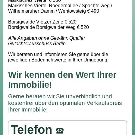
Märkisches Viertel € 580
Märkisches Viertel Roedernallee / Spachtelweg /
Wilhelmsruher Damm / Wentowsteig € 490
Borsigwalde Vietzer Zeile € 520
Borsigwalde Borsigwalder Weg € 520
Alle Angaben ohne Gewähr. Quelle:
Gutachterausschuss Berlin
Wir beraten und informieren Sie gerne über die
jeweiligen Bodenrichtwerte in Ihrer Umgebung.
Wir kennen den Wert Ihrer
Immobilie!
Gerne beraten wir Sie unverbindlich und
kostenfrei über den optimalen Verkaufspreis
Ihrer Immobilie!
Telefon