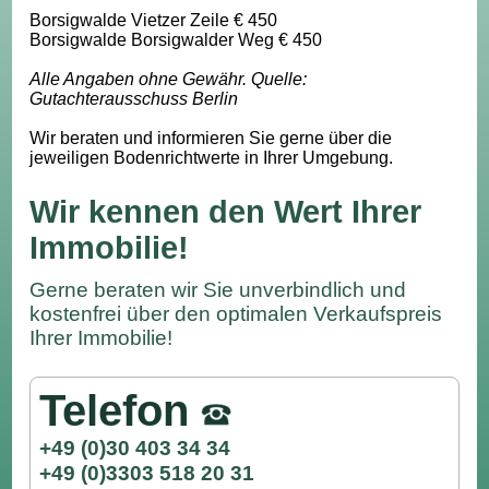
Borsigwalde Vietzer Zeile € 450
Borsigwalde Borsigwalder Weg € 450
Alle Angaben ohne Gewähr. Quelle:
Gutachterausschuss Berlin
Wir beraten und informieren Sie gerne über die
jeweiligen Bodenrichtwerte in Ihrer Umgebung.
Wir kennen den Wert Ihrer
Immobilie!
Gerne beraten wir Sie unverbindlich und
kostenfrei über den optimalen Verkaufspreis
Ihrer Immobilie!
Telefon
+49 (0)30 403 34 34
+49 (0)3303 518 20 31