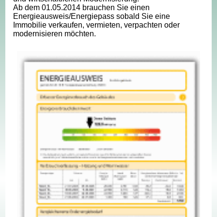
Ab dem 01.05.2014 brauchen Sie einen
Energieausweis/Energiepass sobald Sie eine
Immobilie verkaufen, vermieten, verpachten oder
modernisieren möchten.