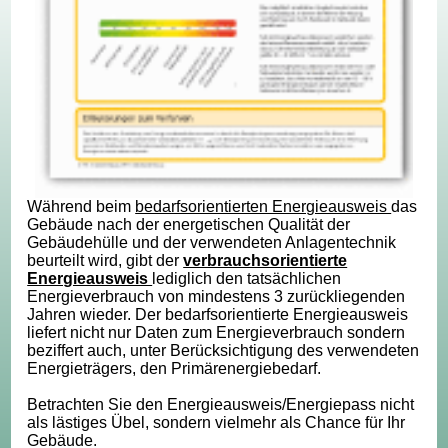
Während beim
bedarfsorientierten Energieausweis
das
Gebäude nach der energetischen Qualität der
Gebäudehülle und der verwendeten Anlagentechnik
beurteilt wird, gibt der
verbrauchsorientierte
Energieausweis
lediglich den tatsächlichen
Energieverbrauch von mindestens 3 zurückliegenden
Jahren wieder. Der bedarfsorientierte Energieausweis
liefert nicht nur Daten zum Energieverbrauch sondern
beziffert auch, unter Berücksichtigung des verwendeten
Energieträgers, den Primärenergiebedarf.
Betrachten Sie den Energieausweis/Energiepass nicht
als lästiges Übel, sondern vielmehr als Chance für Ihr
Gebäude.