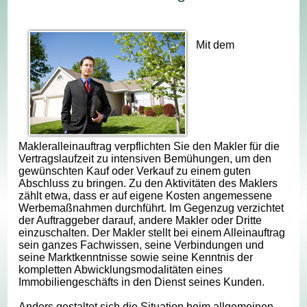
Mit dem
Makleralleinauftrag verpflichten Sie den Makler für die
Vertragslaufzeit zu intensiven Bemühungen, um den
gewünschten Kauf oder Verkauf zu einem guten
Abschluss zu bringen. Zu den Aktivitäten des Maklers
zählt etwa, dass er auf eigene Kosten angemessene
Werbemaßnahmen durchführt. Im Gegenzug verzichtet
der Auftraggeber darauf, andere Makler oder Dritte
einzuschalten. Der Makler stellt bei einem Alleinauftrag
sein ganzes Fachwissen, seine Verbindungen und
seine Marktkenntnisse sowie seine Kenntnis der
kompletten Abwicklungsmodalitäten eines
Immobiliengeschäfts in den Dienst seines Kunden.
Anders gestaltet sich die Situation beim allgemeinen