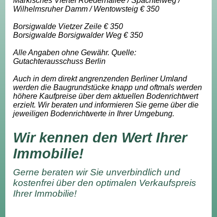
Märkisches Viertel Roedernallee / Spachtelweg /
Wilhelmsruher Damm / Wentowsteig € 350
Borsigwalde Vietzer Zeile € 350
Borsigwalde Borsigwalder Weg € 350
Alle Angaben ohne Gewähr. Quelle:
Gutachterausschuss Berlin
Auch in dem direkt angrenzenden Berliner Umland
werden die Baugrundstücke knapp und oftmals werden
höhere Kaufpreise über dem aktuellen Bodenrichtwert
erzielt. Wir beraten und informieren Sie gerne über die
jeweiligen Bodenrichtwerte in Ihrer Umgebung.
Wir kennen den Wert Ihrer
Immobilie!
Gerne beraten wir Sie unverbindlich und
kostenfrei über den optimalen Verkaufspreis
Ihrer Immobilie!