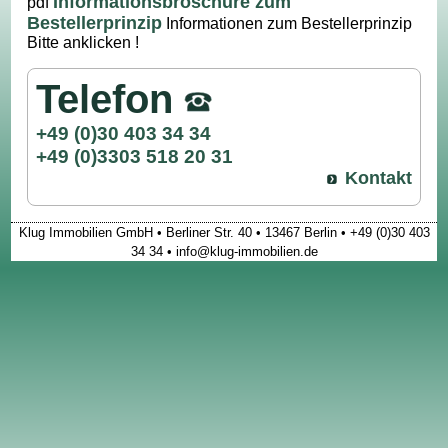
Informationsbroschüre zum
pdf
Bestellerprinzip
Informationen zum Bestellerprinzip
Bitte anklicken !
Telefon
+49 (0)30 403 34 34
+49 (0)3303 518 20 31
Kontakt
Klug Immobilien GmbH • Berliner Str. 40 • 13467 Berlin • +49 (0)30 403
34 34 • info@klug-immobilien.de