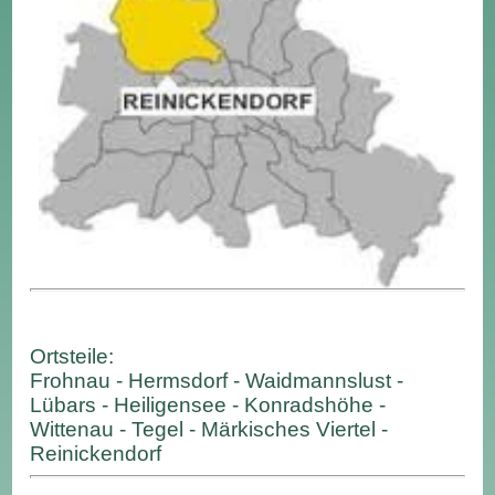
Ortsteile:
Frohnau - Hermsdorf - Waidmannslust -
Lübars - Heiligensee - Konradshöhe -
Wittenau - Tegel - Märkisches Viertel -
Reinickendorf