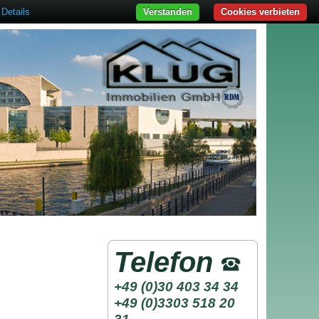
Details
Verstanden
Cookies verbieten
Telefon
+49 (0)30 403 34 34
+49 (0)3303 518 20