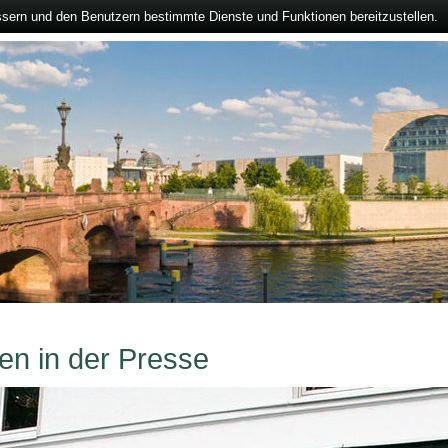
ssern und den Benutzern bestimmte Dienste und Funktionen bereitzustellen.
en in der Presse