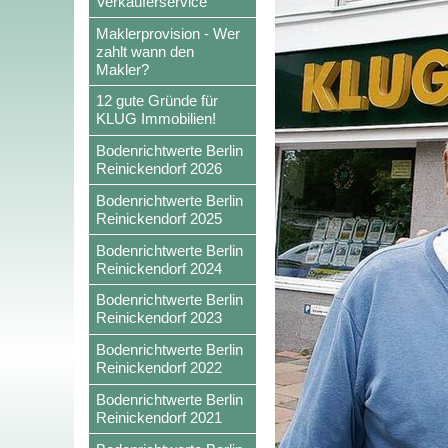
Verkäuferservice
Maklerprovision - Wer
zahlt wann den
Makler?
12 gute Gründe für
KLUG Immobilien!
Bodenrichtwerte Berlin
Reinickendorf 2026
Bodenrichtwerte Berlin
Reinickendorf 2025
Bodenrichtwerte Berlin
Reinickendorf 2024
Bodenrichtwerte Berlin
Reinickendorf 2023
Bodenrichtwerte Berlin
Reinickendorf 2022
Bodenrichtwerte Berlin
Reinickendorf 2021