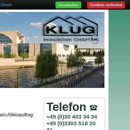
Details
Verstanden
Cookies verbieten
Telefon
en Alleinauftrag
+49 (0)30 403 34 34
+49 (0)3303 518 20