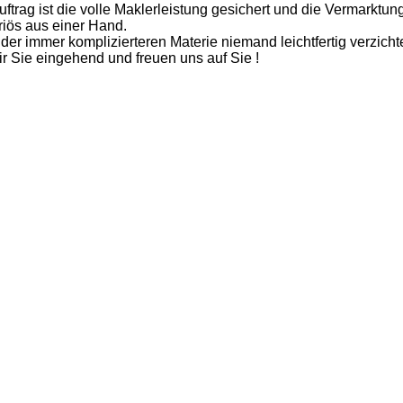
ftrag ist die volle Maklerleistung gesichert und die Vermarktung
iös aus einer Hand.
 der immer komplizierteren Materie niemand leichtfertig verzicht
r Sie eingehend und freuen uns auf Sie !