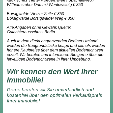
Märkisches Viertel Roedernallee / Spachtelweg /
Wilhelmsruher Damm / Wentowsteig € 350
Borsigwalde Vietzer Zeile € 350
Borsigwalde Borsigwalder Weg € 350
Alle Angaben ohne Gewähr. Quelle:
Gutachterausschuss Berlin
Auch in dem direkt angrenzenden Berliner Umland
werden die Baugrundstücke knapp und oftmals werden
höhere Kaufpreise über dem aktuellen Bodenrichtwert
erzielt. Wir beraten und informieren Sie gerne über die
jeweiligen Bodenrichtwerte in Ihrer Umgebung.
Wir kennen den Wert Ihrer
Immobilie!
Gerne beraten wir Sie unverbindlich und
kostenfrei über den optimalen Verkaufspreis
Ihrer Immobilie!