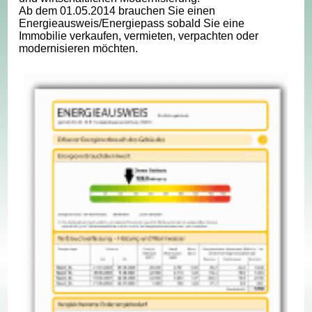
Ab dem 01.05.2014 brauchen Sie einen
Energieausweis/Energiepass sobald Sie eine
Immobilie verkaufen, vermieten, verpachten oder
modernisieren möchten.