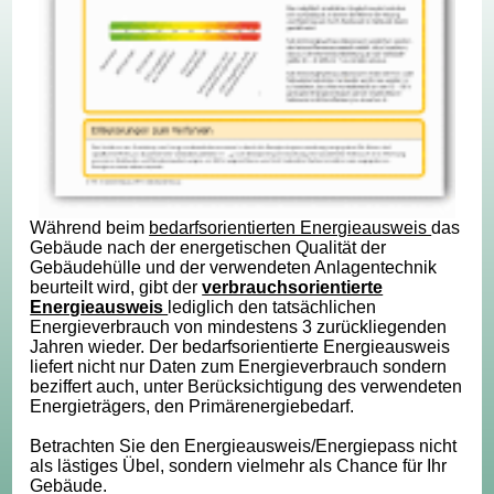
Während beim
bedarfsorientierten Energieausweis
das
Gebäude nach der energetischen Qualität der
Gebäudehülle und der verwendeten Anlagentechnik
beurteilt wird, gibt der
verbrauchsorientierte
Energieausweis
lediglich den tatsächlichen
Energieverbrauch von mindestens 3 zurückliegenden
Jahren wieder. Der bedarfsorientierte Energieausweis
liefert nicht nur Daten zum Energieverbrauch sondern
beziffert auch, unter Berücksichtigung des verwendeten
Energieträgers, den Primärenergiebedarf.
Betrachten Sie den Energieausweis/Energiepass nicht
als lästiges Übel, sondern vielmehr als Chance für Ihr
Gebäude.