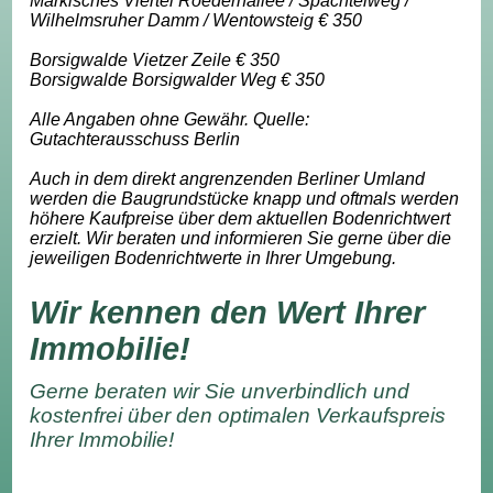
Märkisches Viertel Roedernallee / Spachtelweg /
Wilhelmsruher Damm / Wentowsteig € 350
Borsigwalde Vietzer Zeile € 350
Borsigwalde Borsigwalder Weg € 350
Alle Angaben ohne Gewähr. Quelle:
Gutachterausschuss Berlin
Auch in dem direkt angrenzenden Berliner Umland
werden die Baugrundstücke knapp und oftmals werden
höhere Kaufpreise über dem aktuellen Bodenrichtwert
erzielt. Wir beraten und informieren Sie gerne über die
jeweiligen Bodenrichtwerte in Ihrer Umgebung.
Wir kennen den Wert Ihrer
Immobilie!
Gerne beraten wir Sie unverbindlich und
kostenfrei über den optimalen Verkaufspreis
Ihrer Immobilie!