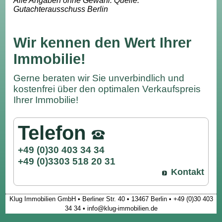
Alle Angaben ohne Gewähr. Quelle:
Gutachterausschuss Berlin
Wir kennen den Wert Ihrer
Immobilie!
Gerne beraten wir Sie unverbindlich und
kostenfrei über den optimalen Verkaufspreis
Ihrer Immobilie!
Telefon
+49 (0)30 403 34 34
+49 (0)3303 518 20 31
Kontakt
Klug Immobilien GmbH • Berliner Str. 40 • 13467 Berlin • +49 (0)30 403
34 34 • info@klug-immobilien.de