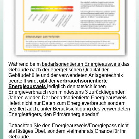
Während beim
bedarfsorientierten Energieausweis
das
Gebäude nach der energetischen Qualität der
Gebäudehülle und der verwendeten Anlagentechnik
beurteilt wird, gibt der
verbrauchsorientierte
Energieausweis
lediglich den tatsächlichen
Energieverbrauch von mindestens 3 zurückliegenden
Jahren wieder. Der bedarfsorientierte Energieausweis
liefert nicht nur Daten zum Energieverbrauch sondern
beziffert auch, unter Berücksichtigung des verwendeten
Energieträgers, den Primärenergiebedarf.
Betrachten Sie den Energieausweis/Energiepass nicht
als lästiges Übel, sondern vielmehr als Chance für Ihr
Gebäude.