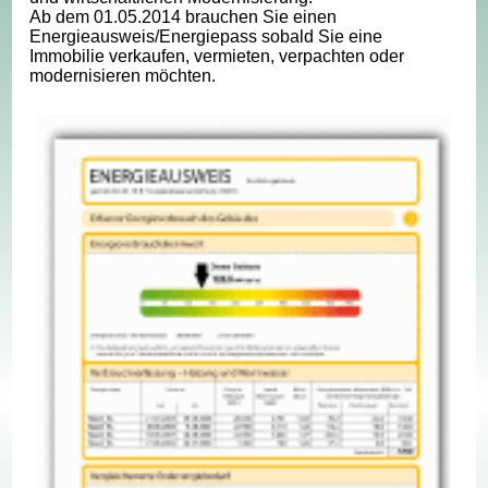
Ab dem 01.05.2014 brauchen Sie einen
Energieausweis/Energiepass sobald Sie eine
Immobilie verkaufen, vermieten, verpachten oder
modernisieren möchten.