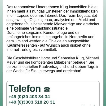
Das renommierte Unternehmen Klug Immobilien bietet
Ihnen mehr als nur das Einstellen der Immobiliendaten
in ein Exposé oder ins Internet. Das Team begutachtet
das jeweilige Objekt genau, analysiert den Markt und
gegebenenfalls bestehende Mietverträge und erarbeitet
eine optimale Vermarktungsstrategie.
Durch eine sorgsame Kundenpflege und ein
umfangreiches Immobilienangebot in Nordberlin und
dem Umland werden die Objekte an ausgewählte
Kaufinteressenten - auf Wunsch auch diskret ohne
Internet - erfolgreich vermittelt.
Die Geschäftsführer Horst und Sebastian Klug, Michael
Meyer und die kompetenten Mitarbeiter betreuen Sie
bis zum notariellen Kaufvertrag und sind sieben Tage in
der Woche für Sie unterwegs und erreichbar!
Telefon
+49 (0)30 403 34 34
+49 (0)3303 518 20 31