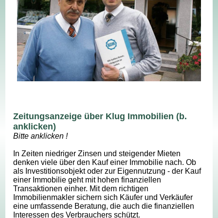
Zeitungsanzeige über Klug Immobilien (b.
anklicken)
Bitte anklicken !
In Zeiten niedriger Zinsen und steigender Mieten
denken viele über den Kauf einer Immobilie nach. Ob
als Investitionsobjekt oder zur Eigennutzung - der Kauf
einer Immobilie geht mit hohen finanziellen
Transaktionen einher. Mit dem richtigen
Immobilienmakler sichern sich Käufer und Verkäufer
eine umfassende Beratung, die auch die finanziellen
Interessen des Verbrauchers schützt.