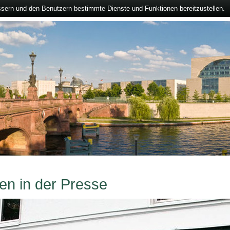
ssern und den Benutzern bestimmte Dienste und Funktionen bereitzustellen.
en in der Presse