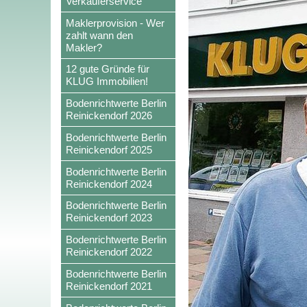
Verkäuferservice
Maklerprovision - Wer
zahlt wann den
Makler?
12 gute Gründe für
KLUG Immobilien!
Bodenrichtwerte Berlin
Reinickendorf 2026
Bodenrichtwerte Berlin
Reinickendorf 2025
Bodenrichtwerte Berlin
Reinickendorf 2024
Bodenrichtwerte Berlin
Reinickendorf 2023
Bodenrichtwerte Berlin
Reinickendorf 2022
Bodenrichtwerte Berlin
Reinickendorf 2021