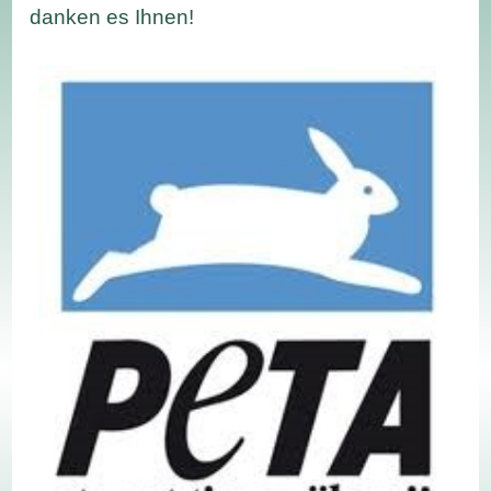
danken es Ihnen!