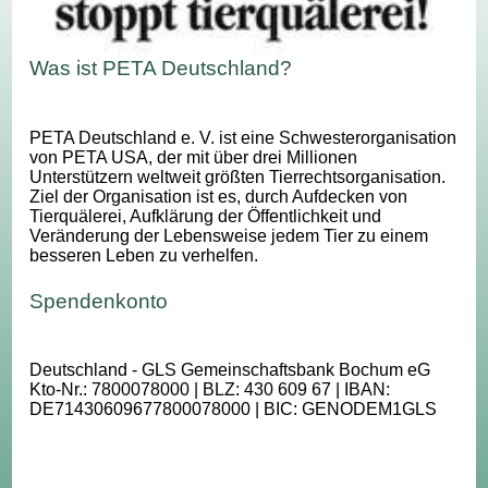
Was ist PETA Deutschland?
PETA Deutschland e. V. ist eine Schwesterorganisation
von PETA USA, der mit über drei Millionen
Unterstützern weltweit größten Tierrechtsorganisation.
Ziel der Organisation ist es, durch Aufdecken von
Tierquälerei, Aufklärung der Öffentlichkeit und
Veränderung der Lebensweise jedem Tier zu einem
besseren Leben zu verhelfen.
Spendenkonto
Deutschland - GLS Gemeinschaftsbank Bochum eG
Kto-Nr.: 7800078000 | BLZ: 430 609 67 | IBAN:
DE71430609677800078000 | BIC: GENODEM1GLS