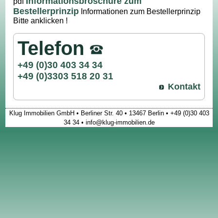
Informationsbroschüre zum
pdf
Bestellerprinzip
Informationen zum Bestellerprinzip
Bitte anklicken !
Telefon
+49 (0)30 403 34 34
+49 (0)3303 518 20 31
Kontakt
Klug Immobilien GmbH • Berliner Str. 40 • 13467 Berlin • +49 (0)30 403
34 34 • info@klug-immobilien.de