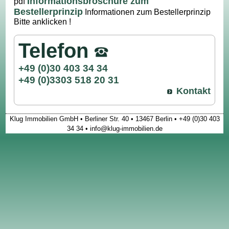
Informationsbroschüre zum
pdf
Bestellerprinzip
Informationen zum Bestellerprinzip
Bitte anklicken !
Telefon
+49 (0)30 403 34 34
+49 (0)3303 518 20 31
Kontakt
Klug Immobilien GmbH • Berliner Str. 40 • 13467 Berlin • +49 (0)30 403
34 34 • info@klug-immobilien.de