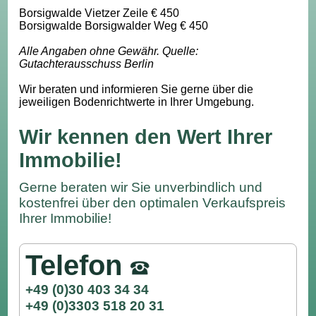
Borsigwalde Vietzer Zeile € 450
Borsigwalde Borsigwalder Weg € 450
Alle Angaben ohne Gewähr. Quelle:
Gutachterausschuss Berlin
Wir beraten und informieren Sie gerne über die
jeweiligen Bodenrichtwerte in Ihrer Umgebung.
Wir kennen den Wert Ihrer
Immobilie!
Gerne beraten wir Sie unverbindlich und
kostenfrei über den optimalen Verkaufspreis
Ihrer Immobilie!
Telefon
+49 (0)30 403 34 34
+49 (0)3303 518 20 31