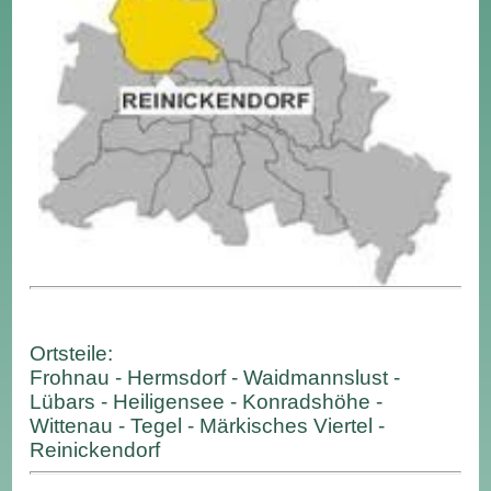
Ortsteile:
Frohnau - Hermsdorf - Waidmannslust -
Lübars - Heiligensee - Konradshöhe -
Wittenau - Tegel - Märkisches Viertel -
Reinickendorf