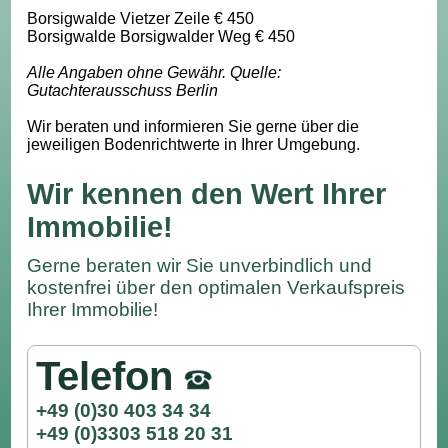
Borsigwalde Vietzer Zeile € 450
Borsigwalde Borsigwalder Weg € 450
Alle Angaben ohne Gewähr. Quelle:
Gutachterausschuss Berlin
Wir beraten und informieren Sie gerne über die
jeweiligen Bodenrichtwerte in Ihrer Umgebung.
Wir kennen den Wert Ihrer
Immobilie!
Gerne beraten wir Sie unverbindlich und
kostenfrei über den optimalen Verkaufspreis
Ihrer Immobilie!
Telefon
+49 (0)30 403 34 34
+49 (0)3303 518 20 31