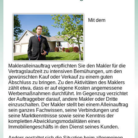
Mit dem
Makleralleinauftrag verpflichten Sie den Makler für die
Vertragslaufzeit zu intensiven Bemühungen, um den
gewünschten Kauf oder Verkauf zu einem guten
Abschluss zu bringen. Zu den Aktivitäten des Maklers
zählt etwa, dass er auf eigene Kosten angemessene
Werbemaßnahmen durchführt. Im Gegenzug verzichtet
der Auftraggeber darauf, andere Makler oder Dritte
einzuschalten. Der Makler stellt bei einem Alleinauftrag
sein ganzes Fachwissen, seine Verbindungen und
seine Marktkenntnisse sowie seine Kenntnis der
kompletten Abwicklungsmodalitäten eines
Immobiliengeschäfts in den Dienst seines Kunden.
Anders gestaltet sich die Situation beim allgemeinen