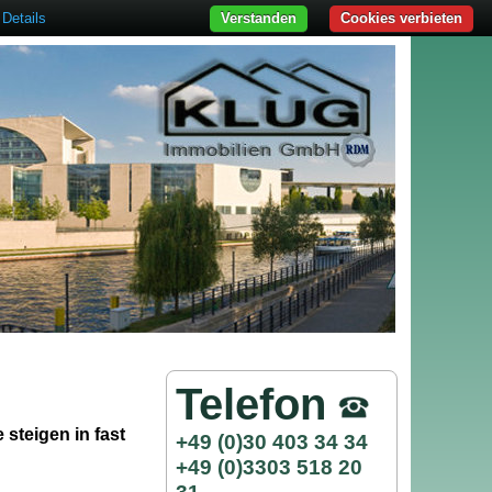
Details
Verstanden
Cookies verbieten
Telefon
 steigen in fast
+49 (0)30 403 34 34
+49 (0)3303 518 20