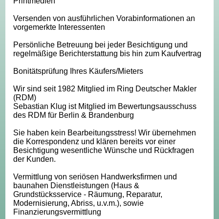
Printmedien
Versenden von ausführlichen Vorabinformationen an
vorgemerkte Interessenten
Persönliche Betreuung bei jeder Besichtigung und
regelmäßige Berichterstattung bis hin zum Kaufvertrag
Bonitätsprüfung Ihres Käufers/Mieters
Wir sind seit 1982 Mitglied im Ring Deutscher Makler
(RDM)
Sebastian Klug ist Mitglied im Bewertungsausschuss
des RDM für Berlin & Brandenburg
Sie haben kein Bearbeitungsstress! Wir übernehmen
die Korrespondenz und klären bereits vor einer
Besichtigung wesentliche Wünsche und Rückfragen
der Kunden.
Vermittlung von seriösen Handwerksfirmen und
baunahen Dienstleistungen (Haus &
Grundstücksservice - Räumung, Reparatur,
Modernisierung, Abriss, u.v.m.), sowie
Finanzierungsvermittlung