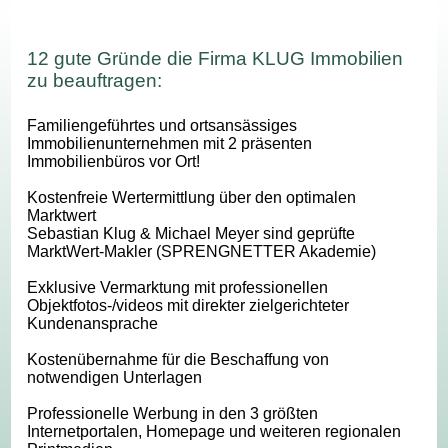
12 gute Gründe die Firma KLUG Immobilien
zu beauftragen:
Familiengeführtes und ortsansässiges
Immobilienunternehmen mit 2 präsenten
Immobilienbüros vor Ort!
Kostenfreie Wertermittlung über den optimalen
Marktwert
Sebastian Klug & Michael Meyer sind geprüfte
MarktWert-Makler (SPRENGNETTER Akademie)
Exklusive Vermarktung mit professionellen
Objektfotos-/videos mit direkter zielgerichteter
Kundenansprache
Kostenübernahme für die Beschaffung von
notwendigen Unterlagen
Professionelle Werbung in den 3 größten
Internetportalen, Homepage und weiteren regionalen