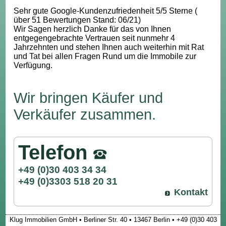
Sehr gute Google-Kundenzufriedenheit 5/5 Sterne (
über 51 Bewertungen Stand: 06/21)
Wir Sagen herzlich Danke für das von Ihnen
entgegengebrachte Vertrauen seit nunmehr 4
Jahrzehnten und stehen Ihnen auch weiterhin mit Rat
und Tat bei allen Fragen Rund um die Immobile zur
Verfügung.
Wir bringen Käufer und
Verkäufer zusammen.
Telefon
+49 (0)30 403 34 34
+49 (0)3303 518 20 31
Kontakt
Klug Immobilien GmbH • Berliner Str. 40 • 13467 Berlin • +49 (0)30 403