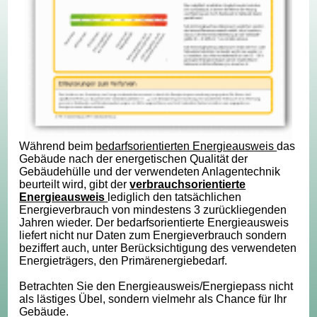
Während beim
bedarfsorientierten Energieausweis
das
Gebäude nach der energetischen Qualität der
Gebäudehülle und der verwendeten Anlagentechnik
beurteilt wird, gibt der
verbrauchsorientierte
Energieausweis
lediglich den tatsächlichen
Energieverbrauch von mindestens 3 zurückliegenden
Jahren wieder. Der bedarfsorientierte Energieausweis
liefert nicht nur Daten zum Energieverbrauch sondern
beziffert auch, unter Berücksichtigung des verwendeten
Energieträgers, den Primärenergiebedarf.
Betrachten Sie den Energieausweis/Energiepass nicht
als lästiges Übel, sondern vielmehr als Chance für Ihr
Gebäude.