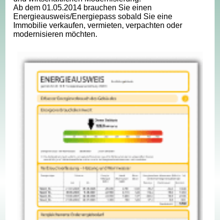
Ab dem 01.05.2014 brauchen Sie einen
Energieausweis/Energiepass sobald Sie eine
Immobilie verkaufen, vermieten, verpachten oder
modernisieren möchten.