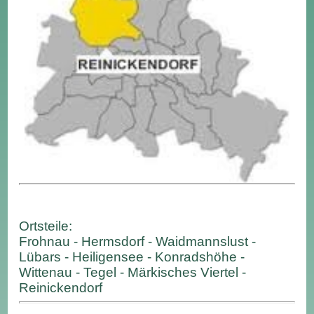
Ortsteile:
Frohnau - Hermsdorf - Waidmannslust -
Lübars - Heiligensee - Konradshöhe -
Wittenau - Tegel - Märkisches Viertel -
Reinickendorf