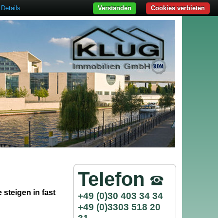
Details
Verstanden
Cookies verbieten
Telefon
 steigen in fast
+49 (0)30 403 34 34
+49 (0)3303 518 20