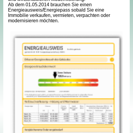
Ab dem 01.05.2014 brauchen Sie einen
Energieausweis/Energiepass sobald Sie eine
Immobilie verkaufen, vermieten, verpachten oder
modernisieren möchten.