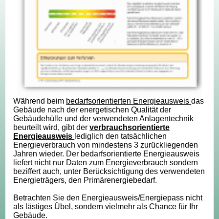
Während beim
bedarfsorientierten Energieausweis
das
Gebäude nach der energetischen Qualität der
Gebäudehülle und der verwendeten Anlagentechnik
beurteilt wird, gibt der
verbrauchsorientierte
Energieausweis
lediglich den tatsächlichen
Energieverbrauch von mindestens 3 zurückliegenden
Jahren wieder. Der bedarfsorientierte Energieausweis
liefert nicht nur Daten zum Energieverbrauch sondern
beziffert auch, unter Berücksichtigung des verwendeten
Energieträgers, den Primärenergiebedarf.
Betrachten Sie den Energieausweis/Energiepass nicht
als lästiges Übel, sondern vielmehr als Chance für Ihr
Gebäude.