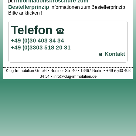
Informationsbroschüre zum
pdf
Bestellerprinzip
Informationen zum Bestellerprinzip
Bitte anklicken !
Telefon
+49 (0)30 403 34 34
+49 (0)3303 518 20 31
Kontakt
Klug Immobilien GmbH • Berliner Str. 40 • 13467 Berlin • +49 (0)30 403
34 34 • info@klug-immobilien.de