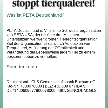
Was ist PETA Deutschland?
PETA Deutschland e. V. ist eine Schwesterorganisation
von PETA USA, der mit über drei Millionen
Unterstützern weltweit größten Tierrechtsorganisation.
Ziel der Organisation ist es, durch Aufdecken von
Tierquälerei, Aufklärung der Öffentlichkeit und
Veränderung der Lebensweise jedem Tier zu einem
besseren Leben zu verhelfen.
Spendenkonto
Deutschland - GLS Gemeinschaftsbank Bochum eG
Kto-Nr.: 7800078000 | BLZ: 430 609 67 | IBAN:
DE71430609677800078000 | BIC: GENODEM1GLS