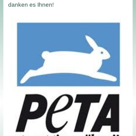
danken es Ihnen!